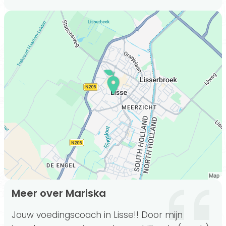
Meer over Mariska
Jouw voedingscoach in Lisse!! Door mijn