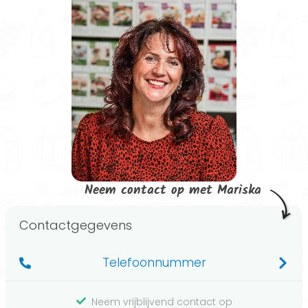
Neem contact op met Mariska
Contactgegevens
Telefoonnummer
Neem vrijblijvend contact op