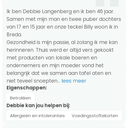
Ik ben Debbie Langenberg en ik ben 46 jaar.
Samen met mijn man en twee puber dochters
van 17 en 15 jaar en onze teckel Billy woon ik in
Breda.
Gezondheid is mijn passie, al zolang ik me kan
herinneren. Thuis werd er altijd vers gekookt
met producten van lokale boeren en
ondernemers en mijn moeder vond het
belangrijk dat we samen aan tafel aten en
niet teveel snoepten.
..
lees meer
Eigenschappen:
Betrokken
Debbie kan jou helpen bij:
Allergieën en intoleranties
Voedingsstoftekorten