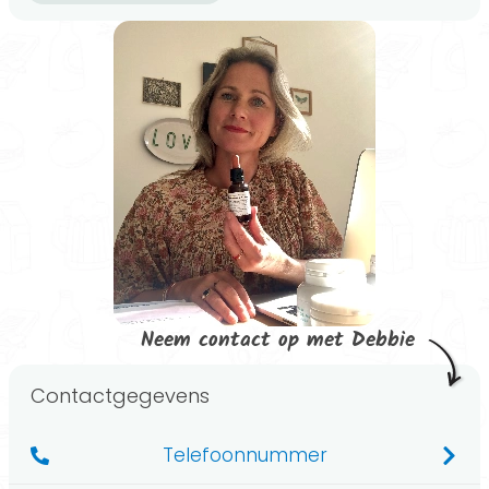
Neem contact op met Debbie
Contactgegevens
Telefoonnummer