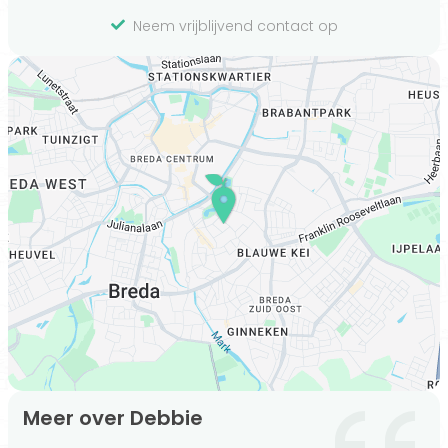
Neem vrijblijvend contact op
Meer over Debbie