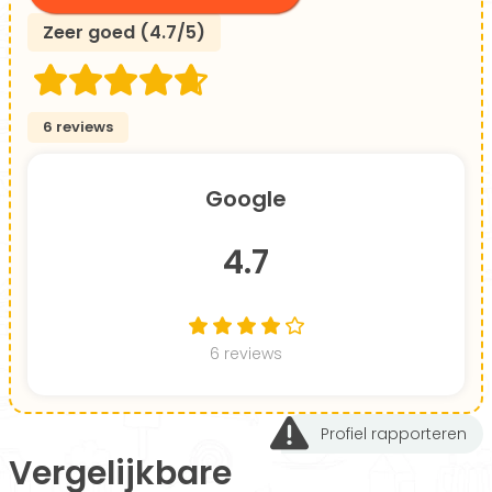
Zeer goed (4.7/5)
6 reviews
Google
4.7
6 reviews
Profiel rapporteren
Vergelijkbare