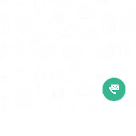
Informatie
Onze Tools