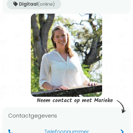
Digitaal
(online)
Neem contact op met Marieke
Contactgegevens
Telefoonnummer