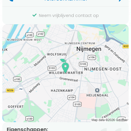
Neem vrijblijvend contact op
Eigenschappen: