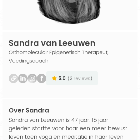
Sandra van Leeuwen
Orthomoleculair Epigenetisch Therapeut,
Voedingscoach
5.0
(3
)
reviews
Over Sandra
Sandra van Leeuwen is 47 jaar. 15 jaar
geleden startte voor haar een meer bewust
leven toen yoga en meditatie in haar leven