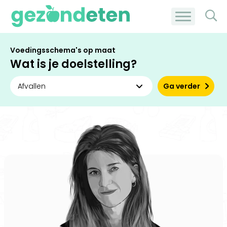
Voedingsschema's op maat
Wat is je doelstelling?
Ga verder