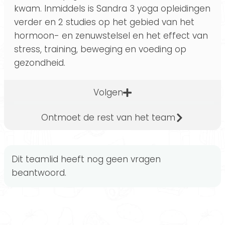
kwam. Inmiddels is Sandra 3 yoga opleidingen
verder en 2 studies op het gebied van het
hormoon- en zenuwstelsel en het effect van
stress, training, beweging en voeding op
gezondheid.
Volgen
Ontmoet de rest van het team
Dit teamlid heeft nog geen vragen
beantwoord.