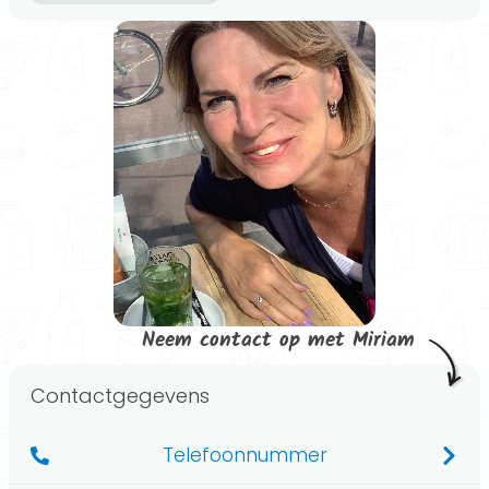
Neem contact op met Miriam
Contactgegevens
Telefoonnummer