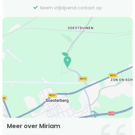
Neem vrijblijvend contact op
Meer over Miriam