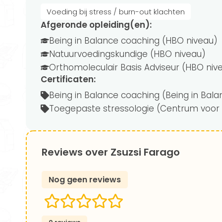
Voeding bij stress / burn-out klachten
Afgeronde opleiding(en):
Being in Balance coaching (HBO niveau)
Natuurvoedingskundige (HBO niveau)
Orthomoleculair Basis Adviseur (HBO niv
Certificaten:
Being in Balance coaching (Being in Bala
Toegepaste stressologie (Centrum voor 
Reviews over Zsuzsi Farago
Nog geen reviews