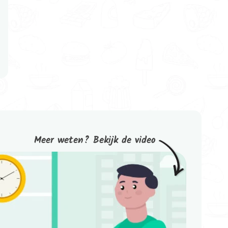
Meer weten? Bekijk de video