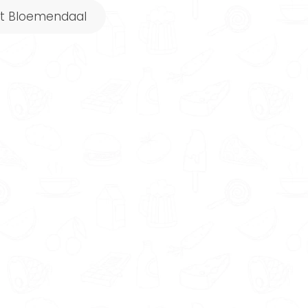
ut Bloemendaal