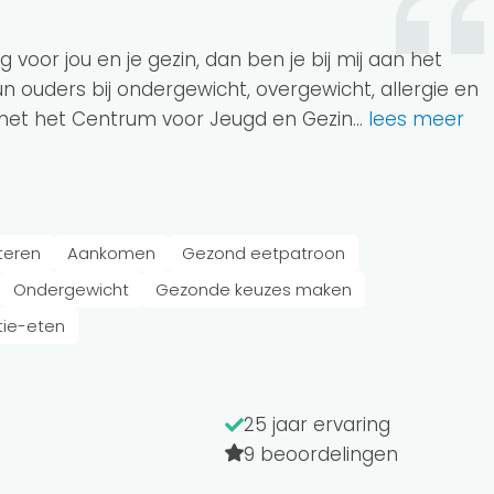
voor jou en je gezin, dan ben je bij mij aan het
hun ouders bij ondergewicht, overgewicht, allergie en
 met het Centrum voor Jeugd en Gezin.
..
lees meer
teren
Aankomen
Gezond eetpatroon
Ondergewicht
Gezonde keuzes maken
ie-eten
25 jaar ervaring
9 beoordelingen