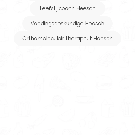
Leefstijlcoach Heesch
Voedingsdeskundige Heesch
Orthomoleculair therapeut Heesch