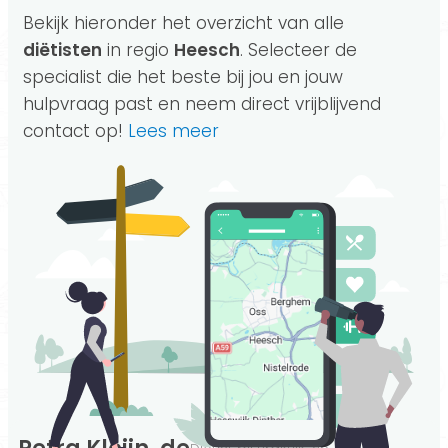
Bekijk hieronder het overzicht van alle
diëtisten
in regio
Heesch
. Selecteer de
specialist die het beste bij jou en jouw
hulpvraag past en neem direct vrijblijvend
contact op!
Lees meer