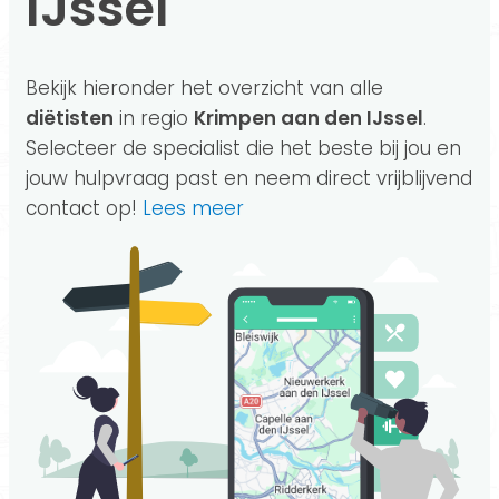
IJssel
Bekijk hieronder het overzicht van alle
diëtisten
in regio
Krimpen aan den IJssel
.
Selecteer de specialist die het beste bij jou en
jouw hulpvraag past en neem direct vrijblijvend
contact op!
Lees meer