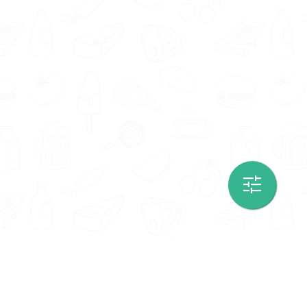
Informatie
Onze Tools