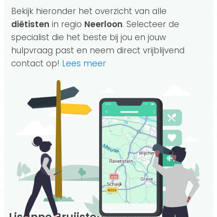
Bekijk hieronder het overzicht van alle
diëtisten
in regio
Neerloon
. Selecteer de
specialist die het beste bij jou en jouw
hulpvraag past en neem direct vrijblijvend
contact op!
Lees meer