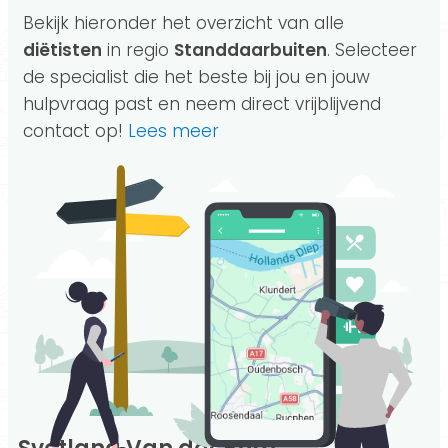
Bekijk hieronder het overzicht van alle
diëtisten
in regio
Standdaarbuiten
. Selecteer
de specialist die het beste bij jou en jouw
hulpvraag past en neem direct vrijblijvend
contact op!
Lees meer