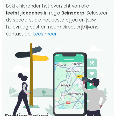
Bekijk hieronder het overzicht van alle
leefstijlcoaches
in regio
Beinsdorp
. Selecteer
de specialist die het beste bij jou en jouw
hulpvraag past en neem direct vrijblijvend
contact op!
Lees meer