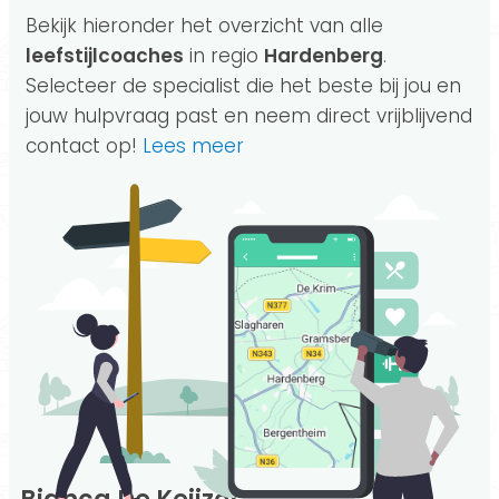
Bekijk hieronder het overzicht van alle
leefstijlcoaches
in regio
Hardenberg
.
Selecteer de specialist die het beste bij jou en
jouw hulpvraag past en neem direct vrijblijvend
contact op!
Lees meer