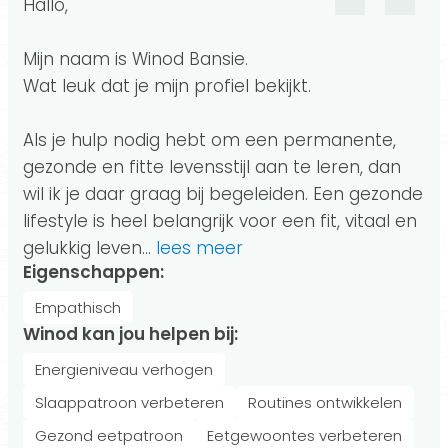
Hallo,
Mijn naam is Winod Bansie.
Wat leuk dat je mijn profiel bekijkt.
Als je hulp nodig hebt om een permanente,
gezonde en fitte levensstijl aan te leren, dan
wil ik je daar graag bij begeleiden. Een gezonde
lifestyle is heel belangrijk voor een fit, vitaal en
gelukkig leven.
..
lees meer
Eigenschappen:
Empathisch
Winod kan jou helpen bij:
Energieniveau verhogen
Slaappatroon verbeteren
Routines ontwikkelen
Gezond eetpatroon
Eetgewoontes verbeteren