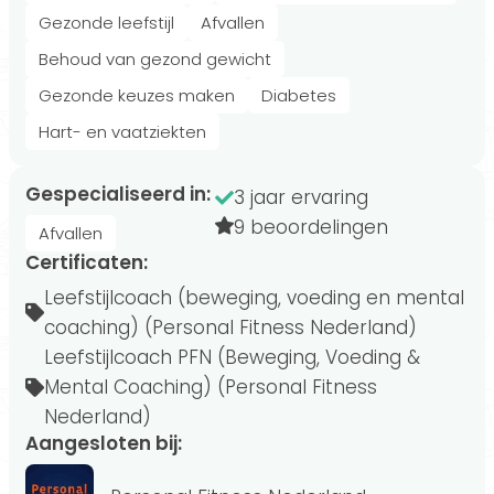
Gezonde leefstijl
Afvallen
Behoud van gezond gewicht
Gezonde keuzes maken
Diabetes
Hart- en vaatziekten
Gespecialiseerd in:
3 jaar ervaring
9 beoordelingen
Afvallen
Certificaten:
Leefstijlcoach (beweging, voeding en mental
coaching) (Personal Fitness Nederland)
Leefstijlcoach PFN (Beweging, Voeding &
Mental Coaching) (Personal Fitness
Nederland)
Aangesloten bij: