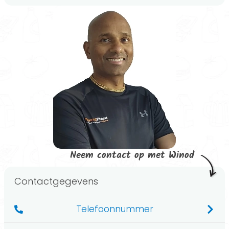
Neem contact op met Winod
Contactgegevens
Telefoonnummer