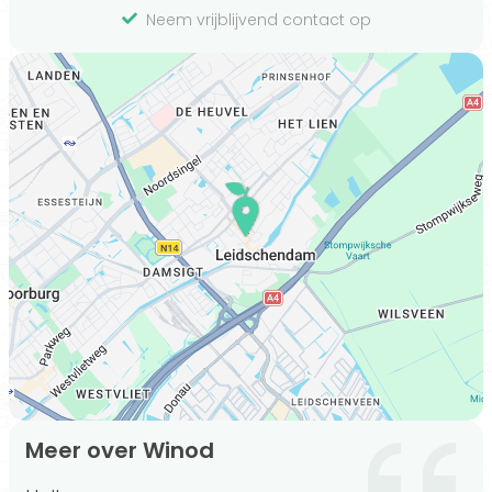
Neem vrijblijvend contact op
Meer over Winod