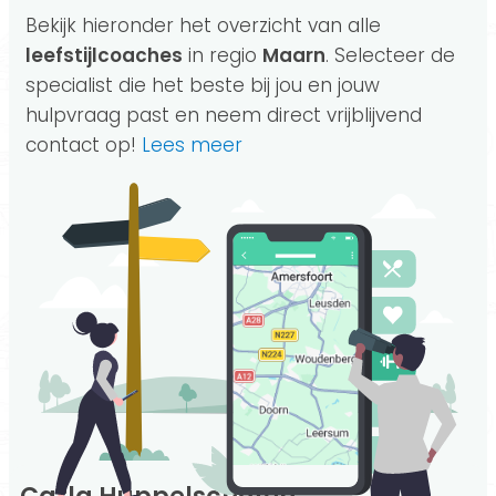
Bekijk hieronder het overzicht van alle
leefstijlcoaches
in regio
Maarn
. Selecteer de
specialist die het beste bij jou en jouw
hulpvraag past en neem direct vrijblijvend
contact op!
Lees meer