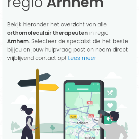
regio
Arnhem
Bekijk hieronder het overzicht van alle
orthomoleculair therapeuten
in regio
Arnhem
. Selecteer de specialist die het beste
bij jou en jouw hulpvraag past en neem direct
vrijblijvend contact op!
Lees meer