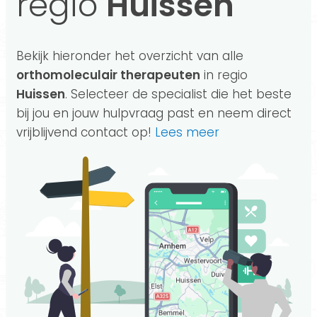
regio
Huissen
Bekijk hieronder het overzicht van alle
orthomoleculair therapeuten
in regio
Huissen
. Selecteer de specialist die het beste
bij jou en jouw hulpvraag past en neem direct
vrijblijvend contact op!
Lees meer