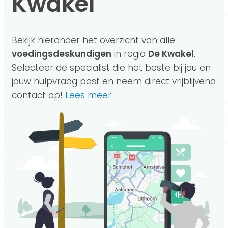
Kwakel
Bekijk hieronder het overzicht van alle
voedingsdeskundigen
in regio
De Kwakel
.
Selecteer de specialist die het beste bij jou en
jouw hulpvraag past en neem direct vrijblijvend
contact op!
Lees meer