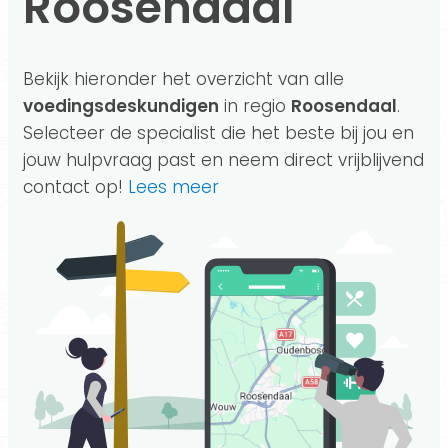
Roosendaal
Bekijk hieronder het overzicht van alle
voedingsdeskundigen
in regio
Roosendaal
.
Selecteer de specialist die het beste bij jou en
jouw hulpvraag past en neem direct vrijblijvend
contact op!
Lees meer