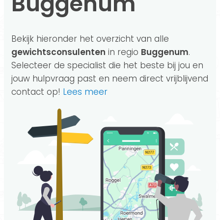
Buggenum
Bekijk hieronder het overzicht van alle
gewichtsconsulenten
in regio
Buggenum
.
Selecteer de specialist die het beste bij jou en
jouw hulpvraag past en neem direct vrijblijvend
contact op!
Lees meer