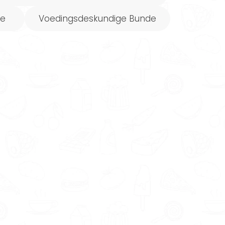
de
Voedingsdeskundige Bunde