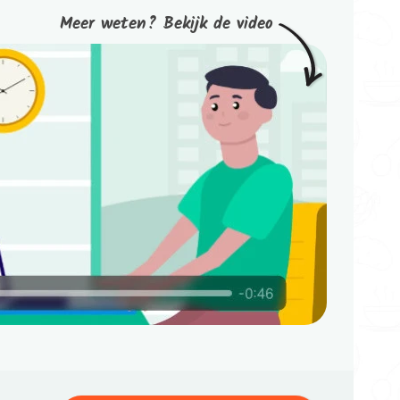
Meer weten? Bekijk de video