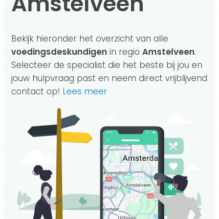
Amstelveen
Bekijk hieronder het overzicht van alle
voedingsdeskundigen
in regio
Amstelveen
.
Selecteer de specialist die het beste bij jou en
jouw hulpvraag past en neem direct vrijblijvend
contact op!
Lees meer