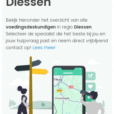
Diessen
Bekijk hieronder het overzicht van alle
voedingsdeskundigen
in regio
Diessen
.
Selecteer de specialist die het beste bij jou en
jouw hulpvraag past en neem direct vrijblijvend
contact op!
Lees meer