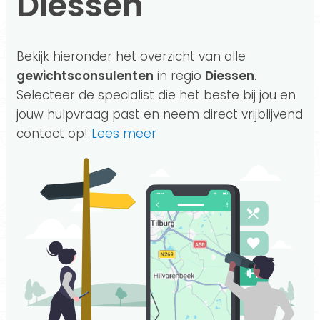
Diessen
Bekijk hieronder het overzicht van alle
gewichtsconsulenten
in regio
Diessen
.
Selecteer de specialist die het beste bij jou en
jouw hulpvraag past en neem direct vrijblijvend
contact op!
Lees meer