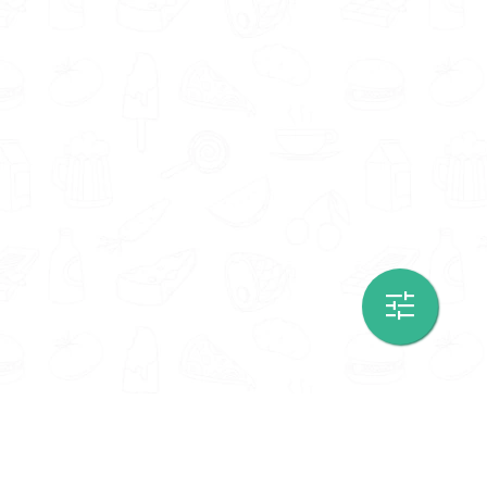
Informatie
Onze Tools