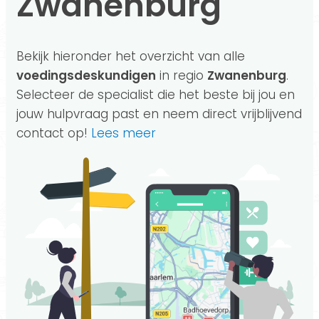
Zwanenburg
Bekijk hieronder het overzicht van alle
voedingsdeskundigen
in regio
Zwanenburg
.
Selecteer de specialist die het beste bij jou en
jouw hulpvraag past en neem direct vrijblijvend
contact op!
Lees meer