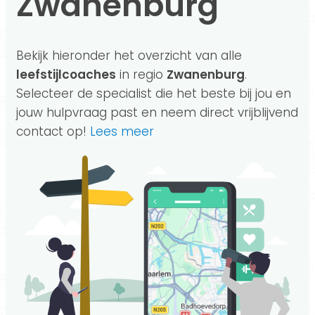
Zwanenburg
Bekijk hieronder het overzicht van alle
leefstijlcoaches
in regio
Zwanenburg
.
Selecteer de specialist die het beste bij jou en
jouw hulpvraag past en neem direct vrijblijvend
contact op!
Lees meer