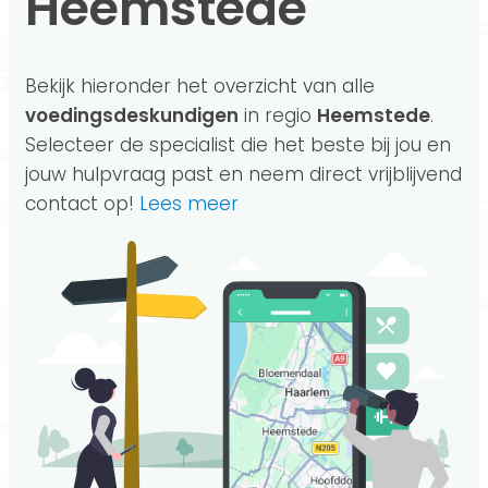
Heemstede
Bekijk hieronder het overzicht van alle
voedingsdeskundigen
in regio
Heemstede
.
Selecteer de specialist die het beste bij jou en
jouw hulpvraag past en neem direct vrijblijvend
contact op!
Lees meer