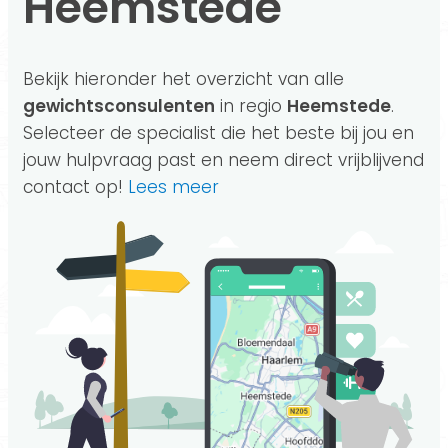
Heemstede
Bekijk hieronder het overzicht van alle
gewichtsconsulenten
in regio
Heemstede
.
Selecteer de specialist die het beste bij jou en
jouw hulpvraag past en neem direct vrijblijvend
contact op!
Lees meer