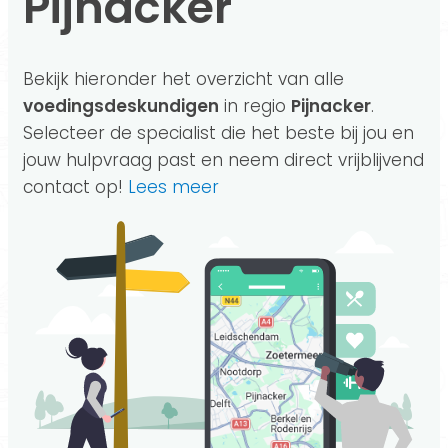
Pijnacker
Bekijk hieronder het overzicht van alle
voedingsdeskundigen
in regio
Pijnacker
.
Selecteer de specialist die het beste bij jou en
jouw hulpvraag past en neem direct vrijblijvend
contact op!
Lees meer