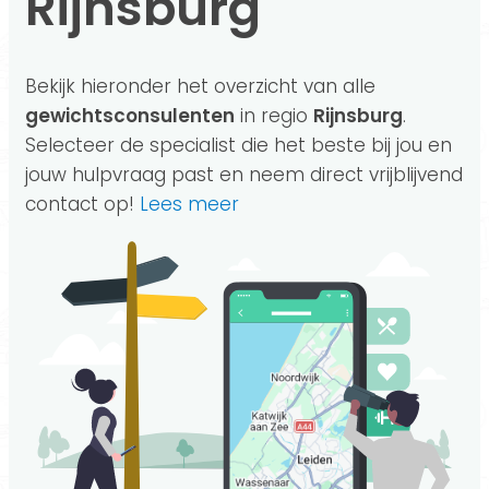
Rijnsburg
Bekijk hieronder het overzicht van alle
gewichtsconsulenten
in regio
Rijnsburg
.
Selecteer de specialist die het beste bij jou en
jouw hulpvraag past en neem direct vrijblijvend
contact op!
Lees meer