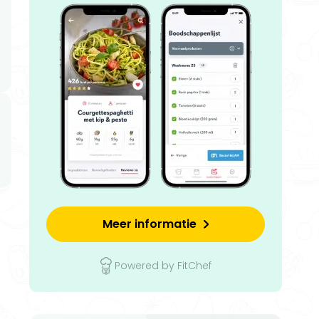
Meer informatie
Powered by FitChef