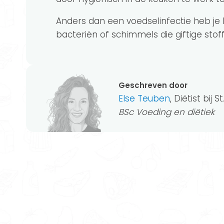
Anders dan een voedselinfectie heb je 
bacteriën of schimmels die giftige sto
Geschreven door
Else Teuben
, Diëtist bij 
BSc Voeding en diëtiek