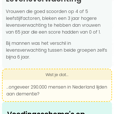
Vrouwen die goed scoorden op 4 of 5
leefstijlfactoren, bleken een 3 jaar hogere
levensverwachting te hebben dan vrouwen
van 65 jaar die een score hadden van 0 of 1.
Bij mannen was het verschil in
levensverwachting tussen beide groepen zelfs
bijna 6 jaar.
Wist je dat...
...ongeveer 290.000 mensen in Nederland lijden
aan dementie?