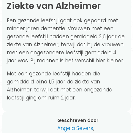
Ziekte van Alzheimer
Een gezonde leefstijl gaat ook gepaard met
minder jaren dementie. Vrouwen met een
gezonde leefstijl hadden gemiddeld 2,6 jaar de
ziekte van Alzheimer, terwijl dat bij de vrouwen
met een ongezondere leefstijl gemiddeld 4
jaar was. Bij mannen is het verschil hier kleiner.
Met een gezonde leefstijl hadden die
gemiddeld bijna 1,5 jaar de ziekte van
Alzheimer, terwijl dat met een ongezonde
leefstijl ging om ruim 2 jaar.
Geschreven door
Angela Severs
,