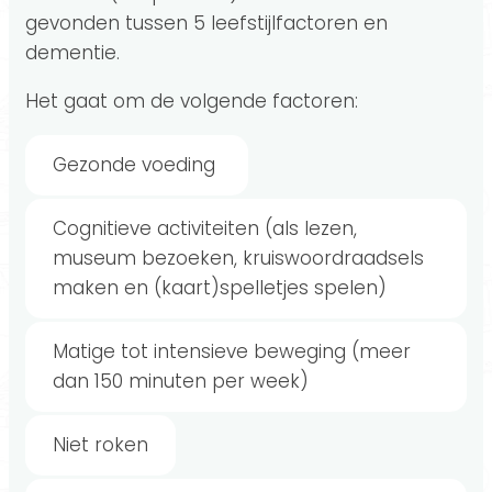
gevonden tussen 5 leefstijlfactoren en
dementie.
Het gaat om de volgende factoren:
Gezonde voeding
Cognitieve activiteiten (als lezen,
museum bezoeken, kruiswoordraadsels
maken en (kaart)spelletjes spelen)
Matige tot intensieve beweging (meer
dan 150 minuten per week)
Niet roken