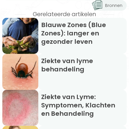
Bronnen
Gerelateerde artikelen
Blauwe Zones (Blue
Zones): langer en
gezonder leven
Ziekte van lyme
behandeling
Ziekte van Lyme:
Symptomen, Klachten
en Behandeling