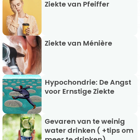
Ziekte van Pfeiffer
Ziekte van Ménière
Hypochondrie: De Angst
voor Ernstige Ziekte
Gevaren van te weinig
water drinken ( +tips om
meer te drinken)