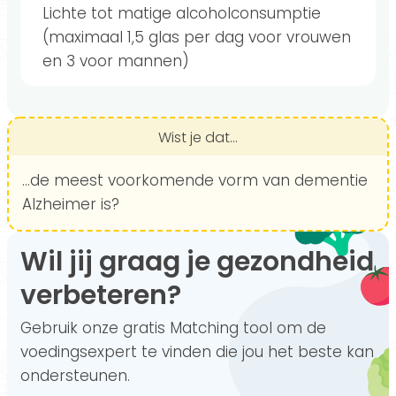
Lichte tot matige alcoholconsumptie
(maximaal 1,5 glas per dag voor vrouwen
en 3 voor mannen)
Wist je dat...
...de meest voorkomende vorm van dementie
Alzheimer is?
Wil jij graag je gezondheid
verbeteren?
Gebruik onze gratis Matching tool om de
voedingsexpert te vinden die jou het beste kan
ondersteunen.