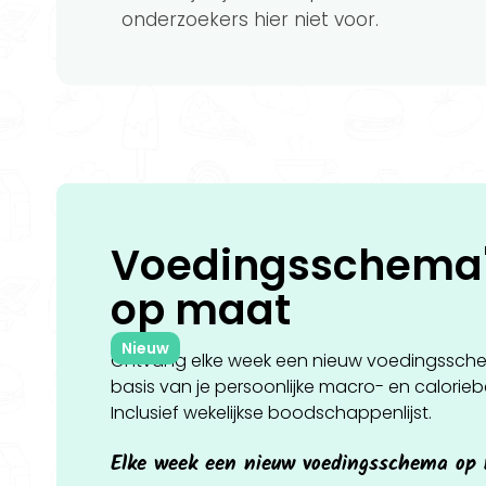
onderzoekers hier niet voor.
Voedingsschema
op
maat
Nieuw
Ontvang elke week een nieuw voedingssch
basis van je persoonlijke macro- en calorie
Inclusief wekelijkse boodschappenlijst.
Elke week een nieuw voedingsschema op