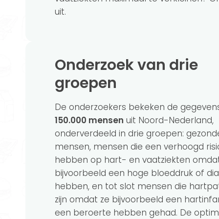
uit.
Onderzoek van drie
groepen
De onderzoekers bekeken de gegeven
150.000 mensen
uit Noord-Nederland,
onderverdeeld in drie groepen: gezond
mensen, mensen die een verhoogd risi
hebben op hart- en vaatziekten omdat
bijvoorbeeld een hoge bloeddruk of di
hebben, en tot slot mensen die hartpa
zijn omdat ze bijvoorbeeld een hartinfa
een beroerte hebben gehad. De optim