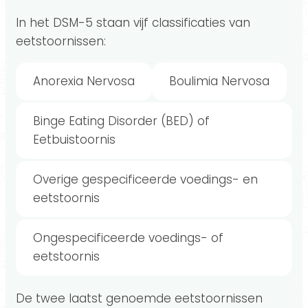
In het DSM-5 staan vijf classificaties van
eetstoornissen:
Anorexia Nervosa
Boulimia Nervosa
Binge Eating Disorder (BED) of
Eetbuistoornis
Overige gespecificeerde voedings- en
eetstoornis
Ongespecificeerde voedings- of
eetstoornis
De twee laatst genoemde eetstoornissen