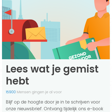
Lees wat je gemist
hebt
15900
Mensen gingen je al voor
Blijf op de hoogte door je in te schrijven voor
onze nieuwsbrief. Ontvang tijdelijk ons e-book