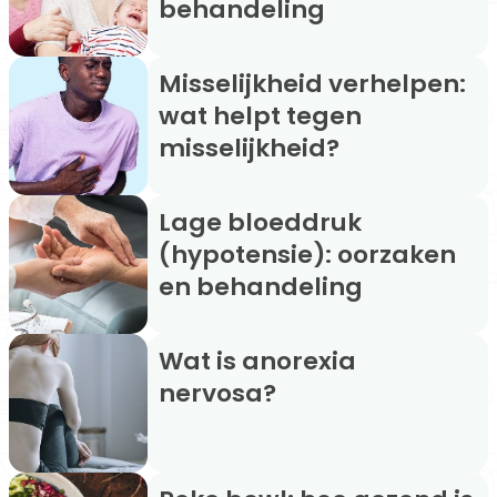
behandeling
Misselijkheid verhelpen:
wat helpt tegen
misselijkheid?
Lage bloeddruk
(hypotensie): oorzaken
en behandeling
Wat is anorexia
nervosa?