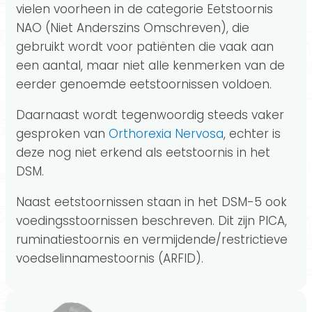
vielen voorheen in de categorie Eetstoornis
NAO (Niet Anderszins Omschreven), die
gebruikt wordt voor patiënten die vaak aan
een aantal, maar niet alle kenmerken van de
eerder genoemde eetstoornissen voldoen.
Daarnaast wordt tegenwoordig steeds vaker
gesproken van
Orthorexia Nervosa
, echter is
deze nog niet erkend als eetstoornis in het
DSM.
Naast eetstoornissen staan in het DSM-5 ook
voedingsstoornissen beschreven. Dit zijn PICA,
ruminatiestoornis en vermijdende/restrictieve
voedselinnamestoornis (ARFID).