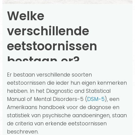
Welke
verschillende
eetstoornissen
bestaan er?
Er bestaan verschillende soorten
eetstoornissen die ieder hun eigen kenmerken
hebben. In het Diagnostic and Statistical
Manual of Mental Disorders-5 (
DSM-5
), een
Amerikaans handboek voor de diagnose en
statistiek van psychische aandoeningen, staan
de criteria van erkende eetstoornissen
beschreven.