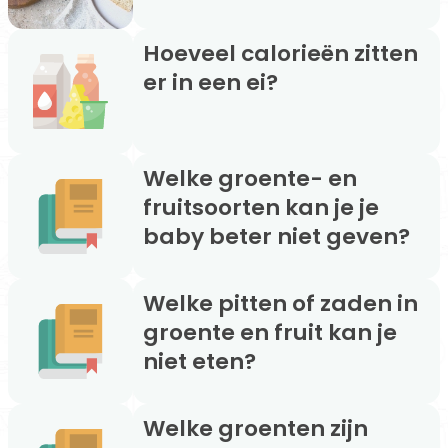
Hoeveel calorieën zitten
er in een ei?
Welke groente- en
fruitsoorten kan je je
baby beter niet geven?
Welke pitten of zaden in
groente en fruit kan je
niet eten?
Welke groenten zijn