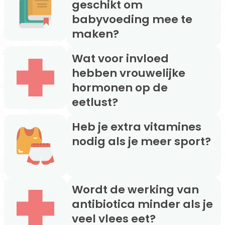
geschikt om
babyvoeding mee te
maken?
Wat voor invloed
hebben vrouwelijke
hormonen op de
eetlust?
Heb je extra vitamines
nodig als je meer sport?
Wordt de werking van
antibiotica minder als je
veel vlees eet?