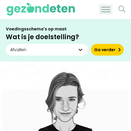
Voedingsschema's op maat
Wat is je doelstelling?
Ga verder