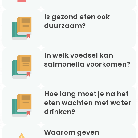
Is gezond eten ook
duurzaam?
In welk voedsel kan
salmonella voorkomen?
Hoe lang moet je na het
eten wachten met water
drinken?
Waarom geven