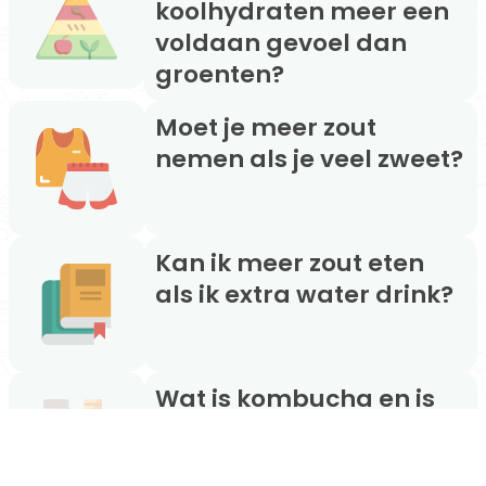
koolhydraten meer een
voldaan gevoel dan
groenten?
Moet je meer zout
nemen als je veel zweet?
Kan ik meer zout eten
als ik extra water drink?
Wat is kombucha en is
het gezond?