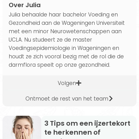
Over Julia
Julia behaalde haar bachelor Voeding en
Gezondheid aan de Wageningen Universiteit
met een minor Neurowetenschappen aan
UCLA. Nu studeert ze de master
Voedingsepidemiologie in Wageningen en
houdt ze zich vooral bezig met de rol die de
darmflora speelt op onze gezondheid.
Volgen
Ontmoet de rest van het team
3 Tips om een ijzertekort
te herkennen of