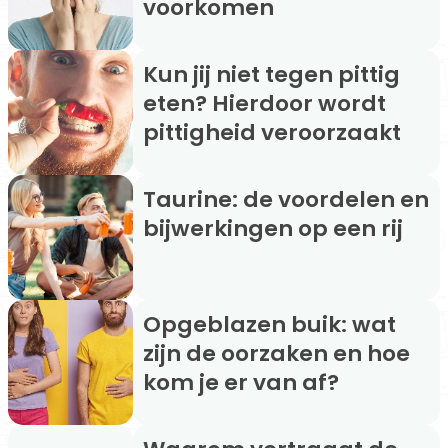
voorkomen
Kun jij niet tegen pittig
eten? Hierdoor wordt
pittigheid veroorzaakt
Taurine: de voordelen en
bijwerkingen op een rij
Opgeblazen buik: wat
zijn de oorzaken en hoe
kom je er van af?