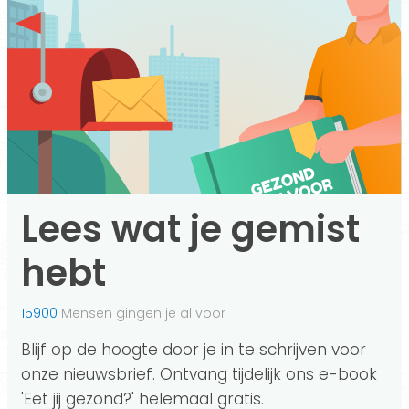
Lees wat je gemist
hebt
15900
Mensen gingen je al voor
Blijf op de hoogte door je in te schrijven voor
onze nieuwsbrief. Ontvang tijdelijk ons e-book
'Eet jij gezond?' helemaal gratis.