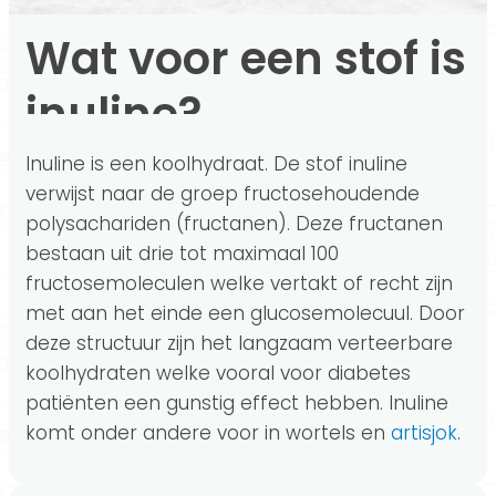
Wat voor een stof is
inuline?
Inuline is een koolhydraat. De stof inuline
verwijst naar de groep fructosehoudende
polysachariden (fructanen). Deze fructanen
bestaan uit drie tot maximaal 100
fructosemoleculen welke vertakt of recht zijn
met aan het einde een glucosemolecuul. Door
deze structuur zijn het langzaam verteerbare
koolhydraten welke vooral voor diabetes
patiënten een gunstig effect hebben. Inuline
komt onder andere voor in wortels en
artisjok
.