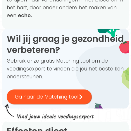
het hart, door onder andere het maken van
een
echo.
Wil jij graag je gezondheid
verbeteren?
Gebruik onze gratis Matching tool om de
voedingsexpert te vinden die jou het beste kan
ondersteunen.
Ga naar de Matching tool
Vind jouw ideale voedingsexpert