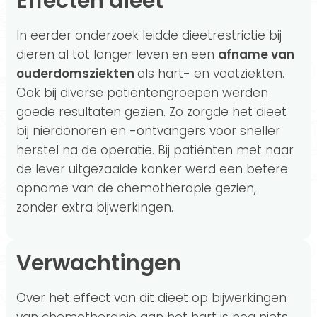
Effecten dieet
In eerder onderzoek leidde dieetrestrictie bij
dieren al tot langer leven en een
afname van
ouderdomsziekten
als hart- en vaatziekten.
Ook bij diverse patiëntengroepen werden
goede resultaten gezien. Zo zorgde het dieet
bij nierdonoren en -ontvangers voor sneller
herstel na de operatie. Bij patiënten met naar
de lever uitgezaaide kanker werd een betere
opname van de chemotherapie gezien,
zonder extra bijwerkingen.
Verwachtingen
Over het effect van dit dieet op bijwerkingen