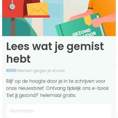
Lees wat je gemist
hebt
15900
Mensen gingen je al voor
Blijf op de hoogte door je in te schrijven voor
onze nieuwsbrief. Ontvang tijdelijk ons e-book
'Eet jij gezond?' helemaal gratis.
Voornaam