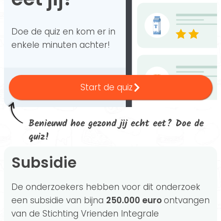
Doe de quiz en kom er in
enkele minuten achter!
Start de quiz
Benieuwd hoe gezond jij echt eet? Doe de
quiz!
Subsidie
De onderzoekers hebben voor dit onderzoek
een subsidie van bijna
250.000 euro
ontvangen
van de Stichting Vrienden Integrale