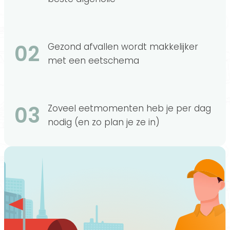
02
Gezond afvallen wordt makkelijker
met een eetschema
03
Zoveel eetmomenten heb je per dag
nodig (en zo plan je ze in)