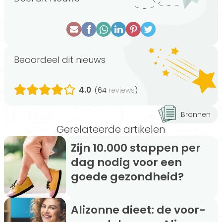
Beoordeel dit nieuws
4.0
(64
)
reviews
Bronnen
Gerelateerde artikelen
Zijn 10.000 stappen per
dag nodig voor een
goede gezondheid?
Alizonne dieet: de voor-