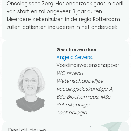
Oncologische Zorg. Het onderzoek gaat in april
van start en zal ongeveer 3 jaar duren.
Meerdere ziekenhuizen in de regio Rotterdam
zullen patiënten includeren in het onderzoek.
Geschreven door
Angela Severs
,
Voedingswetenschapper
WO niveau
Wetenschappelijke
voedingsdeskundige A,
BSc Biochemicus, MSc
Scheikundige
Technologie
Deel dit nieuws