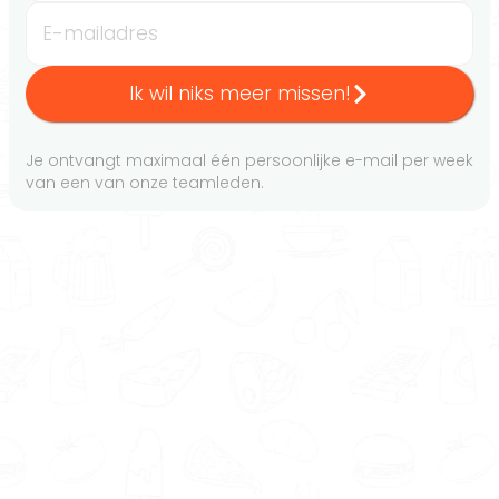
E-mailadres
Ik wil niks meer missen!
Je ontvangt maximaal één persoonlijke e-mail per week
van een van onze teamleden.