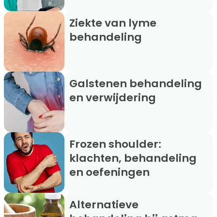
Ziekte van lyme
behandeling
Galstenen behandeling
en verwijdering
Frozen shoulder:
klachten, behandeling
en oefeningen
Alternatieve