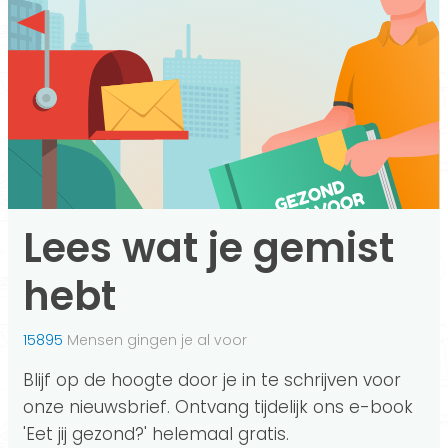
Lees wat je gemist
hebt
15895
Mensen gingen je al voor
Blijf op de hoogte door je in te schrijven voor
onze nieuwsbrief. Ontvang tijdelijk ons e-book
'Eet jij gezond?' helemaal gratis.