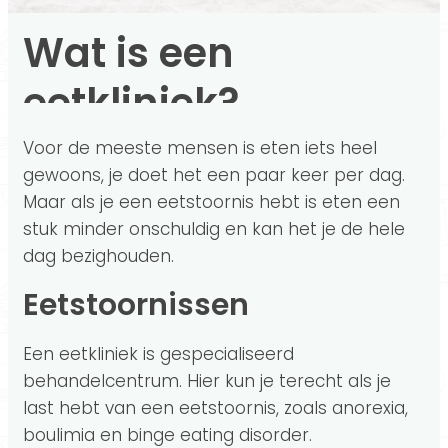
Wat is een
eetkliniek?
Voor de meeste mensen is eten iets heel
gewoons, je doet het een paar keer per dag.
Maar als je een eetstoornis hebt is eten een
stuk minder onschuldig en kan het je de hele
dag bezighouden.
Eetstoornissen
Een eetkliniek is gespecialiseerd
behandelcentrum. Hier kun je terecht als je
last hebt van een eetstoornis, zoals anorexia,
boulimia en binge eating disorder.