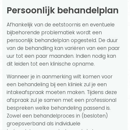
Persoonlijk behandelplan
Afhankelijk van de eetstoornis en eventuele
bijbehorende problematiek wordt een
persoonlijk behandelplan opgesteld. De duur
van de behandling kan variëren van een paar
uur tot een paar maanden. Indien nodig kan
dit leiden tot een klinische opname.
Wanneer je in aanmerking wilt komen voor
een behandeling bij een kliniek zul je een
intakeafspraak moeten maken. Tijdens deze
afspraak zul je samen met een professional
bespreken welke behandeling passend is.
Zowel een behandelproces in (besloten)
groepsverband als individuele