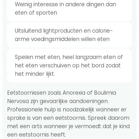
Weinig interesse in andere dingen dan
eten of sporten
Uitsluitend lightproducten en calorie-
arme voedingsmiddelen willen eten
Spelen met eten, heel langzaam eten of
het eten verschuiven op het bord zodat
het minder lijkt.
Eetstoornissen zoals Anorexia of Boulimia
Nervosa zijn gevaarlijke aandoeningen.
Professionele hulp is noodzakelijk wanneer er
sprake is van een eetstoornis. Spreek daarom
met een arts wanneer je vermoedt dat je kind
een eetstoornis heeft.