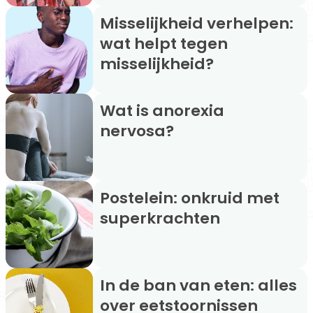
Misselijkheid verhelpen:
wat helpt tegen
misselijkheid?
Wat is anorexia
nervosa?
Postelein: onkruid met
superkrachten
In de ban van eten: alles
over eetstoornissen