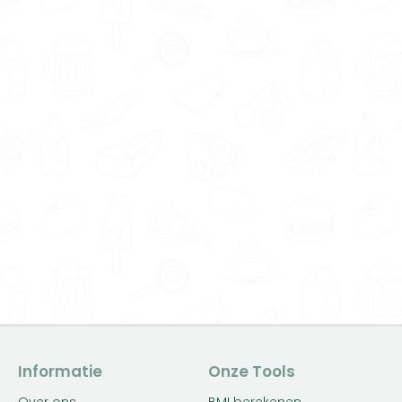
Informatie
Onze Tools