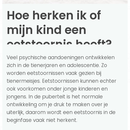
Hoe herken ik of
mijn kind een
eetstoornis heeft?
Veel psychische aandoeningen ontwikkelen
zich in de tienerjaren en adolescentie. Zo
worden eetstoornissen vaak gezien bij
tienermeisjes. Eetstoornissen kunnen echter
ook voorkomen onder jonge kinderen en
jongens. In de puberteit is het normale
ontwikkeling om je druk te maken over je
uiterlijk, daarom wordt een eetstoornis in de
beginfase vaak niet herkent.