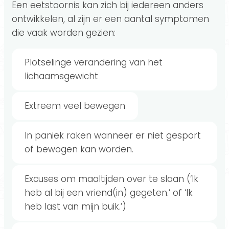
Een eetstoornis kan zich bij iedereen anders
ontwikkelen, al zijn er een aantal symptomen
die vaak worden gezien:
Plotselinge verandering van het
lichaamsgewicht
Extreem veel bewegen
In paniek raken wanneer er niet gesport
of bewogen kan worden.
Excuses om maaltijden over te slaan (‘Ik
heb al bij een vriend(in) gegeten.’ of ‘Ik
heb last van mijn buik.’)