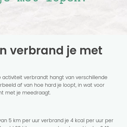
ën verbrand je met
activiteit verbrandt hangt van verschillende
rbeeld af van hoe hard je loopt, in wat voor
cht met je meedraagt.
an 5 km per uur verbrand je 4 kcal per uur per