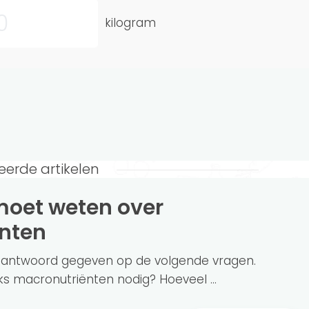
kilogram
eerde artikelen
nten
en antwoord gegeven op de volgende vragen.
s macronutriënten nodig? Hoeveel ...