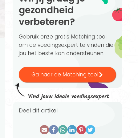
gezondheid
verbeteren?
Gebruik onze gratis Matching tool
om de voedingsexpert te vinden die
jou het beste kan ondersteunen.
Ga naar de Matching tool
Vind jouw ideale voedingsexpert
Deel dit artikel