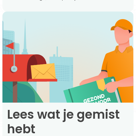
Lees wat je gemist
hebt