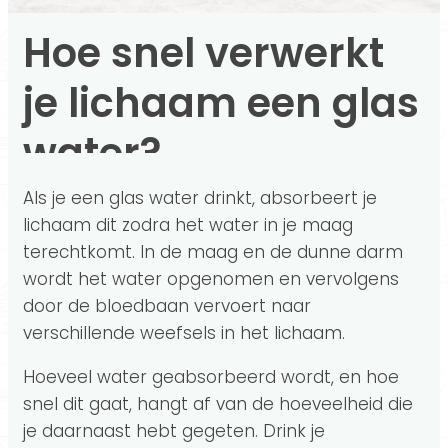
Hoe snel verwerkt
je lichaam een glas
water?
Als je een glas water drinkt, absorbeert je
lichaam dit zodra het water in je maag
terechtkomt. In de maag en de dunne darm
wordt het water opgenomen en vervolgens
door de bloedbaan vervoert naar
verschillende weefsels in het lichaam.
Hoeveel water geabsorbeerd wordt, en hoe
snel dit gaat, hangt af van de hoeveelheid die
je daarnaast hebt gegeten. Drink je