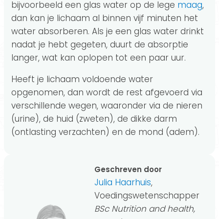
bijvoorbeeld een glas water op de lege
maag
,
dan kan je lichaam al binnen vijf minuten het
water absorberen. Als je een glas water drinkt
nadat je hebt gegeten, duurt de absorptie
langer, wat kan oplopen tot een paar uur.
Heeft je lichaam voldoende water
opgenomen, dan wordt de rest afgevoerd via
verschillende wegen, waaronder via de nieren
(urine), de huid (zweten), de dikke darm
(ontlasting verzachten) en de mond (adem).
Geschreven door
Julia Haarhuis
,
Voedingswetenschapper
BSc Nutrition and health,