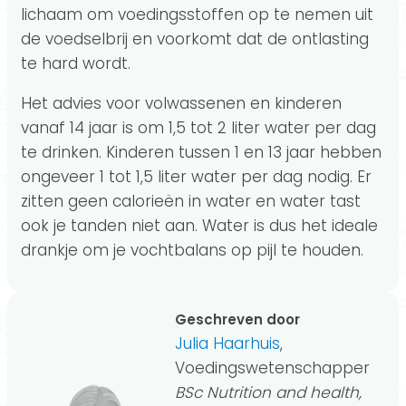
lichaam om voedingsstoffen op te nemen uit
de voedselbrij en voorkomt dat de ontlasting
te hard wordt.
Het advies voor volwassenen en kinderen
vanaf 14 jaar is om 1,5 tot 2 liter water per dag
te drinken. Kinderen tussen 1 en 13 jaar hebben
ongeveer 1 tot 1,5 liter water per dag nodig. Er
zitten geen calorieën in water en water tast
ook je tanden niet aan. Water is dus het ideale
drankje om je vochtbalans op pijl te houden.
Geschreven door
Julia Haarhuis
,
Voedingswetenschapper
BSc Nutrition and health,