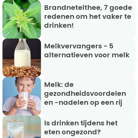
Brandnetelthee, 7 goede
redenen om het vaker te
drinken!
Melkvervangers - 5
alternatieven voor melk
Melk: de
gezondheidsvoordelen
en -nadelen op een rij
Is drinken tijdens het
eten ongezond?