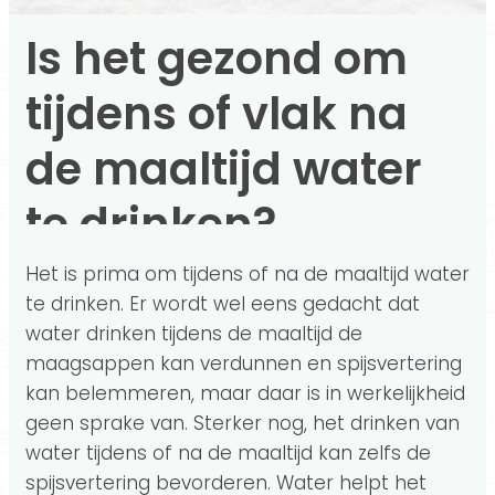
Is het gezond om
tijdens of vlak na
de maaltijd water
te drinken?
Het is prima om tijdens of na de maaltijd water
te drinken. Er wordt wel eens gedacht dat
water drinken tijdens de maaltijd de
maagsappen kan verdunnen en spijsvertering
kan belemmeren, maar daar is in werkelijkheid
geen sprake van. Sterker nog, het drinken van
water tijdens of na de maaltijd kan zelfs de
spijsvertering bevorderen. Water helpt het