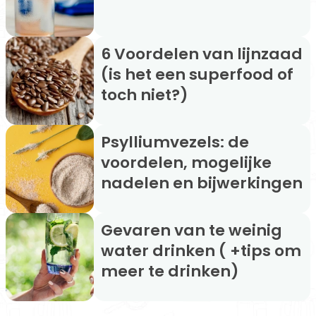
6 Voordelen van lijnzaad
(is het een superfood of
toch niet?)
Psylliumvezels: de
voordelen, mogelijke
nadelen en bijwerkingen
Gevaren van te weinig
water drinken ( +tips om
meer te drinken)