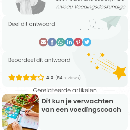
niveau Voedingsdeskundige
Deel dit antwoord
Beoordeel dit antwoord
4.0
(54
)
reviews
Gerelateerde artikelen
Dit kun je verwachten
van een voedingscoach