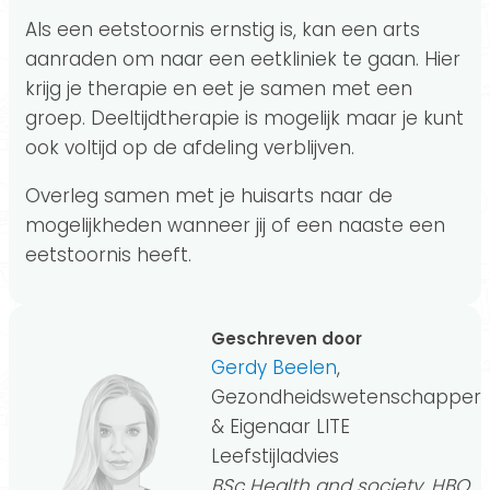
Als een eetstoornis ernstig is, kan een arts
aanraden om naar een eetkliniek te gaan. Hier
krijg je therapie en eet je samen met een
groep. Deeltijdtherapie is mogelijk maar je kunt
ook voltijd op de afdeling verblijven.
Overleg samen met je huisarts naar de
mogelijkheden wanneer jij of een naaste een
eetstoornis heeft.
Geschreven door
Gerdy Beelen
,
Gezondheidswetenschapper
& Eigenaar LITE
Leefstijladvies
BSc Health and society, HBO