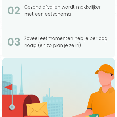
02
Gezond afvallen wordt makkelijker
met een eetschema
03
Zoveel eetmomenten heb je per dag
nodig (en zo plan je ze in)