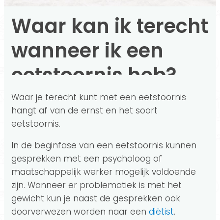
Waar kan ik terecht
wanneer ik een
eetstoornis heb?
Waar je terecht kunt met een eetstoornis
hangt af van de ernst en het soort
eetstoornis.
In de beginfase van een eetstoornis kunnen
gesprekken met een psycholoog of
maatschappelijk werker mogelijk voldoende
zijn. Wanneer er problematiek is met het
gewicht kun je naast de gesprekken ook
doorverwezen worden naar een
diëtist
.