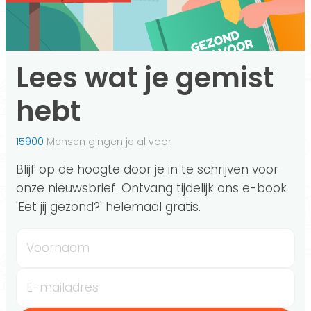
Lees wat je gemist
hebt
15900
Mensen gingen je al voor
Blijf op de hoogte door je in te schrijven voor
onze nieuwsbrief. Ontvang tijdelijk ons e-book
'Eet jij gezond?' helemaal gratis.
Voornaam
E-mailadres