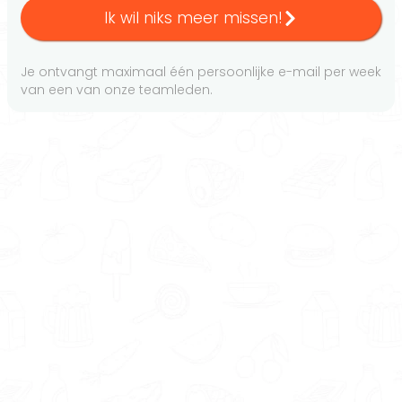
Ik wil niks meer missen!
Je ontvangt maximaal één persoonlijke e-mail per week
van een van onze teamleden.