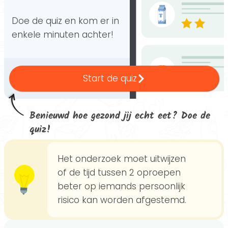
Doe de quiz en kom er in
enkele minuten achter!
Start de quiz
Benieuwd hoe gezond jij echt eet? Doe de
quiz!
Het onderzoek moet uitwijzen
of de tijd tussen 2 oproepen
beter op iemands persoonlijk
risico kan worden afgestemd.