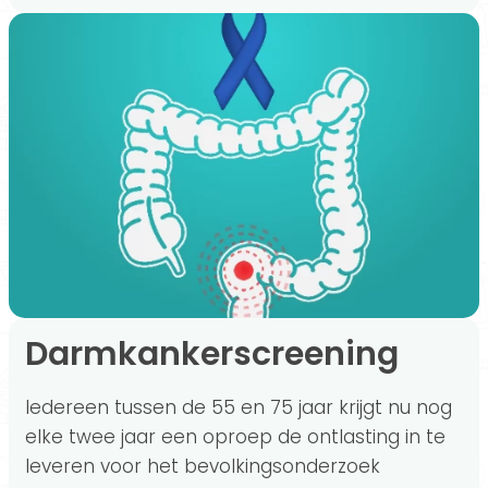
Darmkankerscreening
Iedereen tussen de 55 en 75 jaar krijgt nu nog
elke twee jaar een oproep de ontlasting in te
leveren voor het bevolkingsonderzoek