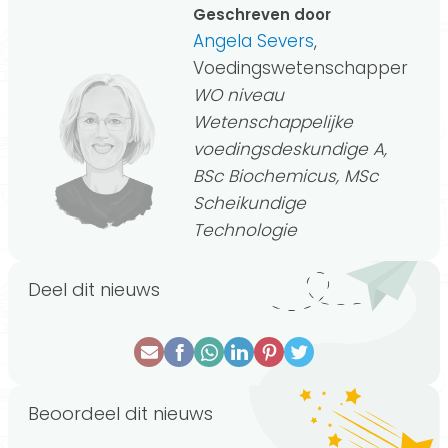
Geschreven door
Angela Severs
,
Voedingswetenschapper
WO niveau
Wetenschappelijke
voedingsdeskundige A,
BSc Biochemicus, MSc
Scheikundige
Technologie
Deel dit nieuws
Beoordeel dit nieuws