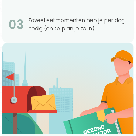
03
Zoveel eetmomenten heb je per dag
nodig (en zo plan je ze in)