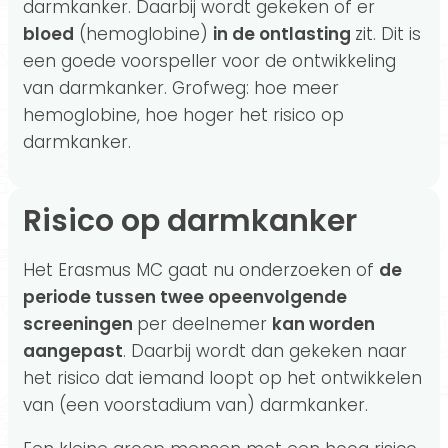
darmkanker. Daarbij wordt gekeken of er
bloed
(hemoglobine)
in de ontlasting
zit. Dit is
een goede voorspeller voor de ontwikkeling
van darmkanker. Grofweg: hoe meer
hemoglobine, hoe hoger het risico op
darmkanker.
Risico op darmkanker
Het Erasmus MC gaat nu onderzoeken of
de
periode tussen twee opeenvolgende
screeningen
per deelnemer
kan worden
aangepast
. Daarbij wordt dan gekeken naar
het risico dat iemand loopt op het ontwikkelen
van (een voorstadium van) darmkanker.