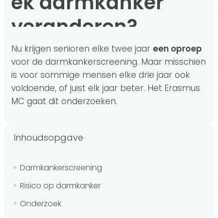
ek darmkanker
veranderen?
Nu krijgen senioren elke twee jaar
een oproep
voor de darmkankerscreening. Maar misschien
is voor sommige mensen elke drie jaar ook
voldoende, of juist elk jaar beter. Het Erasmus
MC gaat dit onderzoeken.
Inhoudsopgave
Darmkankerscreening
Risico op darmkanker
Onderzoek