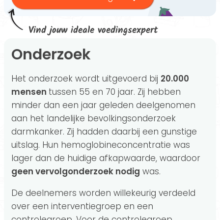
Vind jouw ideale voedingsexpert
Onderzoek
Het onderzoek wordt uitgevoerd bij
20.000
mensen
tussen 55 en 70 jaar. Zij hebben
minder dan een jaar geleden deelgenomen
aan het landelijke bevolkingsonderzoek
darmkanker. Zij hadden daarbij een gunstige
uitslag. Hun hemoglobineconcentratie was
lager dan de huidige afkapwaarde, waardoor
geen vervolgonderzoek nodig
was.
De deelnemers worden willekeurig verdeeld
over een interventiegroep en een
controlegroep. Voor de controlegroep