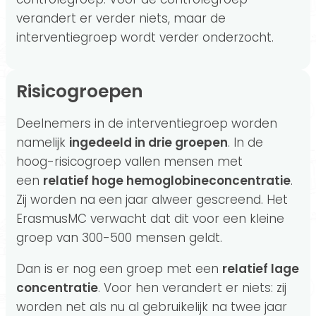
verandert er verder niets, maar de
interventiegroep wordt verder onderzocht.
Risicogroepen
Deelnemers in de interventiegroep worden
namelijk
ingedeeld in drie groepen
. In de
hoog-risicogroep vallen mensen met
een
relatief hoge hemoglobineconcentratie
.
Zij worden na een jaar alweer gescreend. Het
ErasmusMC verwacht dat dit voor een kleine
groep van 300-500 mensen geldt.
Dan is er nog een groep met een
relatief lage
concentratie
. Voor hen verandert er niets: zij
worden net als nu al gebruikelijk na twee jaar