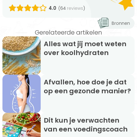
4.0
(64
)
reviews
Bronnen
Gerelateerde artikelen
Alles wat jij moet weten
over koolhydraten
Afvallen, hoe doe je dat
op een gezonde manier?
Dit kun je verwachten
van een voedingscoach