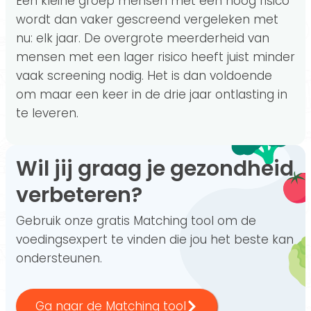
Een kleine groep mensen met een hoog risico
wordt dan vaker gescreend vergeleken met
nu: elk jaar. De overgrote meerderheid van
mensen met een lager risico heeft juist minder
vaak screening nodig. Het is dan voldoende
om maar een keer in de drie jaar ontlasting in
te leveren.
Wil jij graag je gezondheid
verbeteren?
Gebruik onze gratis Matching tool om de
voedingsexpert te vinden die jou het beste kan
ondersteunen.
Ga naar de Matching tool