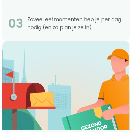
03
Zoveel eetmomenten heb je per dag
nodig (en zo plan je ze in)