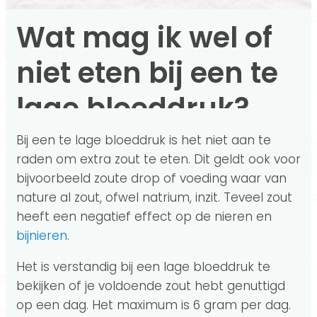
Wat mag ik wel of
niet eten bij een te
lage bloeddruk?
Bij een te lage bloeddruk is het niet aan te
raden om extra zout te eten. Dit geldt ook voor
bijvoorbeeld zoute drop of voeding waar van
nature al zout, ofwel natrium, inzit. Teveel zout
heeft een negatief effect op de nieren en
bijnieren
.
Het is verstandig bij een lage bloeddruk te
bekijken of je voldoende zout hebt genuttigd
op een dag. Het maximum is 6 gram per dag.