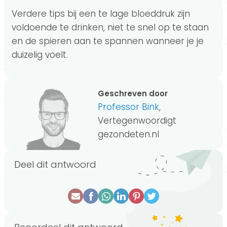
Verdere tips bij een te lage bloeddruk zijn
voldoende te drinken, niet te snel op te staan
en de spieren aan te spannen wanneer je je
duizelig voelt.
Geschreven door
Professor Bink
,
Vertegenwoordigt
gezondeten.nl
Deel dit antwoord