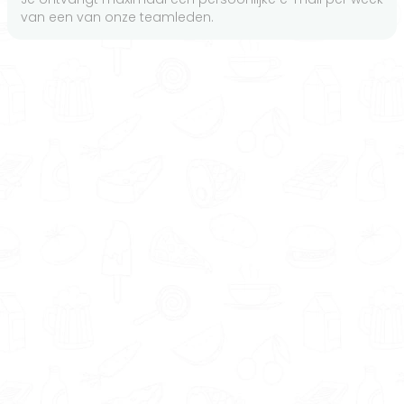
van een van onze teamleden.