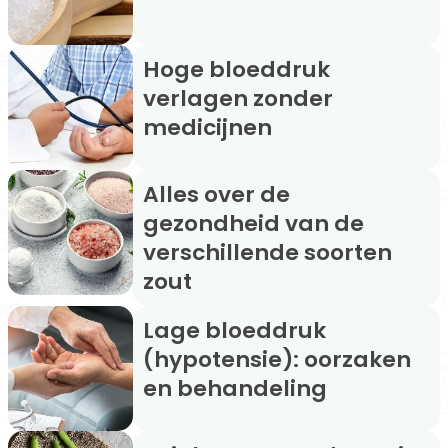
Hoge bloeddruk
verlagen zonder
medicijnen
Alles over de
gezondheid van de
verschillende soorten
zout
Lage bloeddruk
(hypotensie): oorzaken
en behandeling