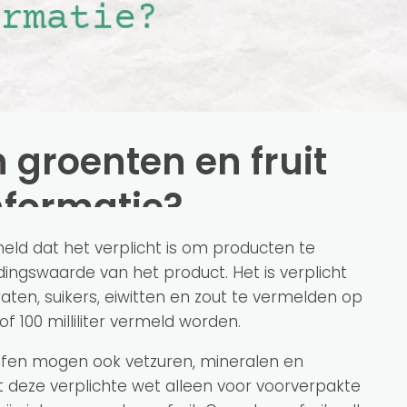
groenten en fruit
nformatie?
eld dat het verplicht is om producten te
ingswaarde van het product. Het is verplicht
raten, suikers, eiwitten en zout te vermelden op
of 100 milliliter vermeld worden.
ffen mogen ook vetzuren, mineralen en
 deze verplichte wet alleen voor voorverpakte