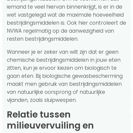
iemand te veel hiervan binnenkrijgt, is er in de
wet vastgelegd wat de maximale hoeveelheid
bestrijdingsmiddelen is. Ook hier controleert de
NVWA regelmatig op de aanwezigheid van
resten bestrijdingsmiddelen.
Wanneer je er zeker van wilt zijn dat er geen
chemische bestrijdingsmiddelen in jouw eten
zitten, kun je ervoor kiezen om biologisch te
gaan eten. Bij biologische gewasbescherming
maakt men gebruik van bestrijdingsmiddelen
van natuurlijke oorsprong of natuurlijke
vijanden, zoals sluipwespen.
Relatie tussen
milieuvervuiling en