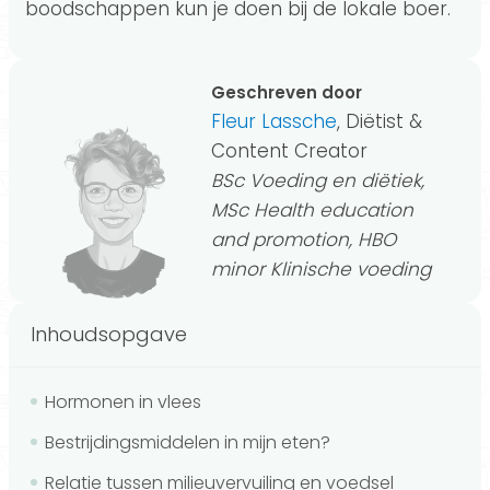
boodschappen kun je doen bij de lokale boer.
Geschreven door
Fleur Lassche
, Diëtist &
Content Creator
BSc Voeding en diëtiek,
MSc Health education
and promotion, HBO
minor Klinische voeding
Inhoudsopgave
Hormonen in vlees
Bestrijdingsmiddelen in mijn eten?
Relatie tussen milieuvervuiling en voedsel