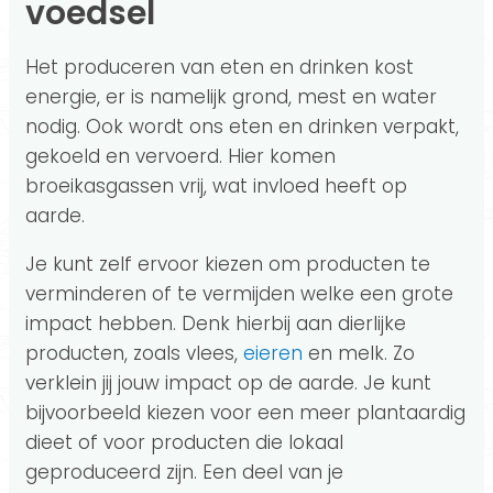
voedsel
Het produceren van eten en drinken kost
energie, er is namelijk grond, mest en water
nodig. Ook wordt ons eten en drinken verpakt,
gekoeld en vervoerd. Hier komen
broeikasgassen vrij, wat invloed heeft op
aarde.
Je kunt zelf ervoor kiezen om producten te
verminderen of te vermijden welke een grote
impact hebben. Denk hierbij aan dierlijke
producten, zoals vlees,
eieren
en melk. Zo
verklein jij jouw impact op de aarde. Je kunt
bijvoorbeeld kiezen voor een meer plantaardig
dieet of voor producten die lokaal
geproduceerd zijn. Een deel van je