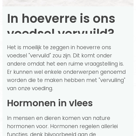
In hoeverre is ons
voedsel vervuild?
Het is moeilijk te zeggen in hoeverre ons
voedsel "vervuild" zou zijn. Dit komt onder
andere omdat het een ruime vraagstelling is.
Er kunnen wel enkele onderwerpen genoemd
worden die te maken hebben met "vervuiling"
van onze voeding.
Hormonen in vlees
In mensen en dieren komen van nature
hormonen voor. Hormonen regelen allerlei
functies, denk bijvoorbeeld aan de