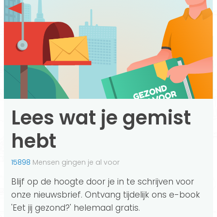
Lees wat je gemist
hebt
15898
Mensen gingen je al voor
Blijf op de hoogte door je in te schrijven voor
onze nieuwsbrief. Ontvang tijdelijk ons e-book
'Eet jij gezond?' helemaal gratis.