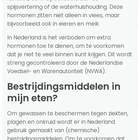
spijsvertering of de waterhuishouding. Deze
hormonen zitten niet alleen in vlees, maar
bijvoorbeeld ook in eieren en melk.
In Nederland is het verboden om extra
hormonen toe te dienen, om te voorkomen
dat je niet te veel binnen kunt krijgen. Dit wordt
streng gecontroleerd door de Nederlandse
Voedsel- en Warenautoriteit (NVWA).
Bestrijdingsmiddelen in
mijn eten?
Om gewassen te beschermen tegen ziekten,
plagen en onkruid wordt er in Nederland
gebruik gemaakt van (chemische)
bestrijdingsmiddelen. Om te voorkomen dat