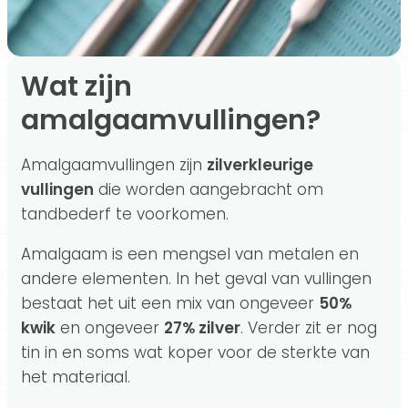
Wat zijn
amalgaamvullingen?
Amalgaamvullingen zijn
zilverkleurige
vullingen
die worden aangebracht om
tandbederf te voorkomen.
Amalgaam is een mengsel van metalen en
andere elementen. In het geval van vullingen
bestaat het uit een mix van ongeveer
50%
kwik
en ongeveer
27% zilver
. Verder zit er nog
tin in en soms wat koper voor de sterkte van
het materiaal.