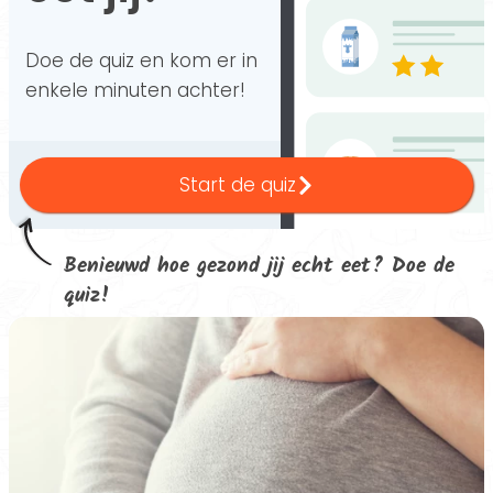
Doe de quiz en kom er in
enkele minuten achter!
Start de quiz
Benieuwd hoe gezond jij echt eet? Doe de
quiz!