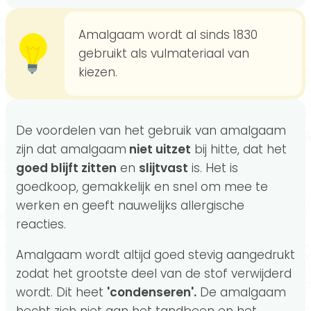
Amalgaam wordt al sinds 1830
gebruikt als vulmateriaal van
kiezen.
De voordelen van het gebruik van amalgaam
zijn dat amalgaam
niet uitzet
bij hitte, dat het
goed blijft zitten
en
slijtvast
is. Het is
goedkoop, gemakkelijk en snel om mee te
werken en geeft nauwelijks allergische
reacties.
Amalgaam wordt altijd goed stevig aangedrukt
zodat het grootste deel van de stof verwijderd
wordt. Dit heet
'condenseren'.
De amalgaam