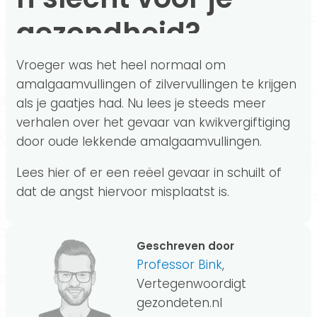
gezondheid?
Vroeger was het heel normaal om
amalgaamvullingen of zilvervullingen te krijgen
als je gaatjes had. Nu lees je steeds meer
verhalen over het gevaar van kwikvergiftiging
door oude lekkende amalgaamvullingen.
Lees hier of er een reëel gevaar in schuilt of
dat de angst hiervoor misplaatst is.
Geschreven door
Professor Bink
,
Vertegenwoordigt
gezondeten.nl