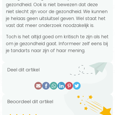
gezondheid. Ook is niet bewezen dat deze
niet slecht zijn voor de gezondheid. We kunnen
je helaas geen uitsluitsel geven. Wel staat het
vast dat meer onderzoek noodzakelijk is.
Toch is het altijd goed om kritisch te zijn als het
om je gezondheid gaat. Informeer zelf eens bij
je tandarts naar zijn of haar mening.
Deel dit artikel
Beoordeel dit artikel