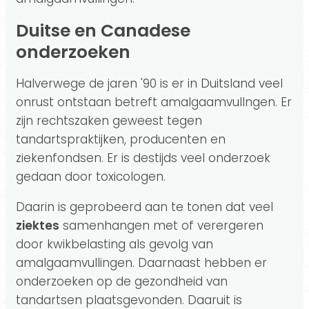
Duitse en Canadese
onderzoeken
Halverwege de jaren '90 is er in Duitsland veel
onrust ontstaan betreft amalgaamvullngen. Er
zijn rechtszaken geweest tegen
tandartspraktijken, producenten en
ziekenfondsen. Er is destijds veel onderzoek
gedaan door toxicologen.
Daarin is geprobeerd aan te tonen dat veel
ziektes
samenhangen met of verergeren
door kwikbelasting als gevolg van
amalgaamvullingen. Daarnaast hebben er
onderzoeken op de gezondheid van
tandartsen plaatsgevonden. Daaruit is