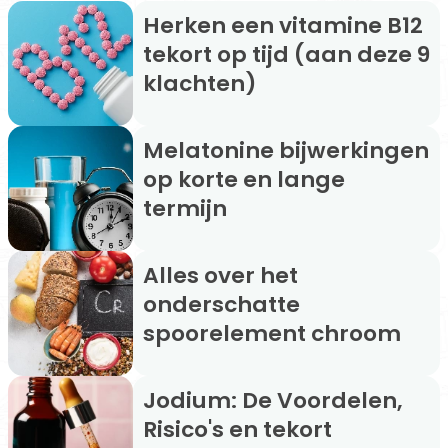
Herken een vitamine B12
tekort op tijd (aan deze 9
klachten)
Melatonine bijwerkingen
op korte en lange
termijn
Alles over het
onderschatte
spoorelement chroom
Jodium: De Voordelen,
Risico's en tekort