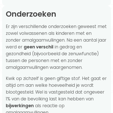
Onderzoeken
Er zijn verschillende onderzoeken geweest met
zowel volwassenen als kinderen met en
zonder amalgaamvullingen. Na een aantal jaar
werd er
geen verschil
in gedrag en
gezondheid (bijvoorbeeld de zenuwfunctie)
tussen de personen met en zonder
amalgaamvullingen waargenomen.
Kwik op zichzelf is geen giftige stof. Het gaat er
altijd om aan welke hoeveelheid je wordt
blootgesteld. Wel is vastgesteld dat ongeveer
1% van de bevolking last kan hebben van
bijwerkingen
als reactie op
amalgaamvullingen.