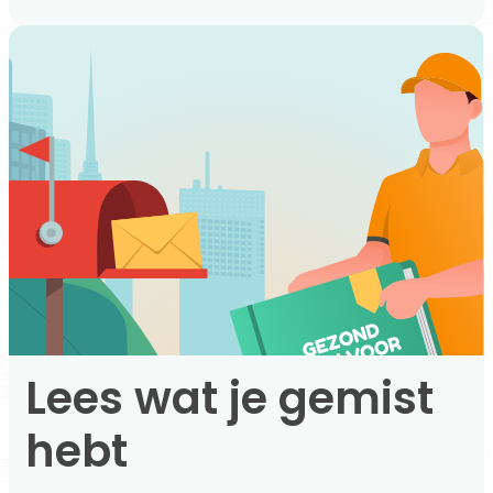
Lees wat je gemist
hebt