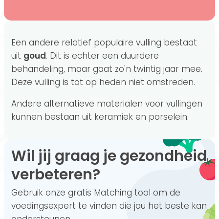
Een andere relatief populaire vulling bestaat
uit
goud
. Dit is echter een duurdere
behandeling, maar gaat zo'n twintig jaar mee.
Deze vulling is tot op heden niet omstreden.
Andere alternatieve materialen voor vullingen
kunnen bestaan uit keramiek en porselein.
Wil jij graag je gezondheid
verbeteren?
Gebruik onze gratis Matching tool om de
voedingsexpert te vinden die jou het beste kan