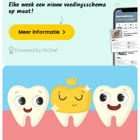
Elke week een nieuw voedingsschema
op maat!
Meer informatie
Powered by FitChef