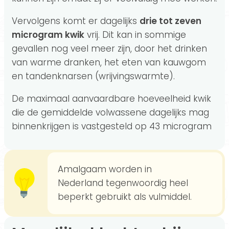
Vervolgens komt er dagelijks
drie tot zeven
microgram kwik
vrij. Dit kan in sommige
gevallen nog veel meer zijn, door het drinken
van warme dranken, het eten van kauwgom
en tandenknarsen (wrijvingswarmte).
De maximaal aanvaardbare hoeveelheid kwik
die de gemiddelde volwassene dagelijks mag
binnenkrijgen is vastgesteld op 43 microgram
Amalgaam worden in
Nederland tegenwoordig heel
beperkt gebruikt als vulmiddel.