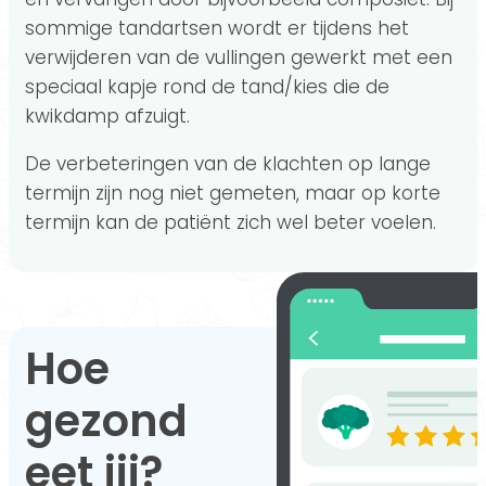
sommige tandartsen wordt er tijdens het
verwijderen van de vullingen gewerkt met een
speciaal kapje rond de tand/kies die de
kwikdamp afzuigt.
De verbeteringen van de klachten op lange
termijn zijn nog niet gemeten, maar op korte
termijn kan de patiënt zich wel beter voelen.
Hoe
gezond
eet jij?