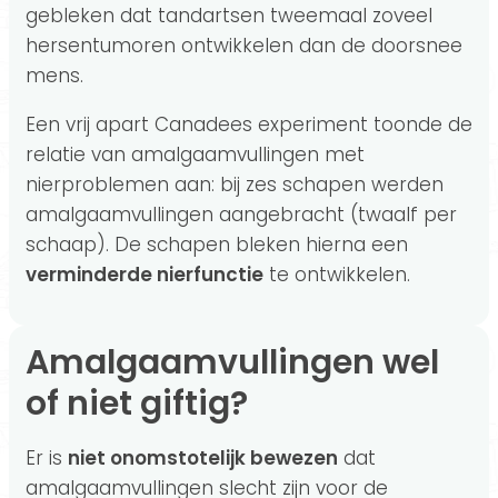
gebleken dat tandartsen tweemaal zoveel
hersentumoren ontwikkelen dan de doorsnee
mens.
Een vrij apart Canadees experiment toonde de
relatie van amalgaamvullingen met
nierproblemen aan: bij zes schapen werden
amalgaamvullingen aangebracht (twaalf per
schaap). De schapen bleken hierna een
verminderde nierfunctie
te ontwikkelen.
Amalgaamvullingen wel
of niet giftig?
Er is
niet onomstotelijk bewezen
dat
amalgaamvullingen slecht zijn voor de