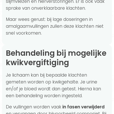
slijmvliezen en nierverstoringen. Er is ook vaak
sprake van onverklaarbare klachten.
Maar wees gerust: bij lage doseringen in
amalgaamvullingen zullen deze klachten niet
snel voorkomen.
Behandeling bij mogelijke
kwikvergiftiging
Je lichaam kan bij bepaalde klachten
gemeten worden op kwikgehalte. Je urine
en/of je bloed wordt dan getest. Hierna kan
een behandeling worden ingesteld.
De vullingen worden vaak
in fasen verwijderd
en vervangen door bijvoorbeeld composiet. Bij